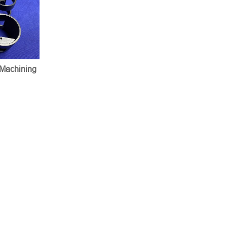
 Machining