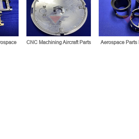
rospace
CNC Machining Aircraft Parts
Aerospace Parts