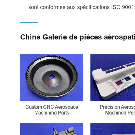
sont conformes aux spécifications ISO 9001:
Chine Galerie de pièces aérospa
Custom CNC Aerospace
Precision Aeros
Machining Parts
Machined Par