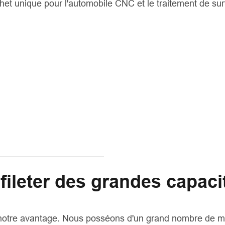
chet unique pour l'automobile CNC et le traitement de su
fileter des grandes capaci
t notre avantage. Nous posséons d'un grand nombre de 