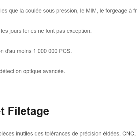
les que la coulée sous pression, le MIM, le forgeage à fr
les jours fériés ne font pas exception.
ion d'au moins 1 000 000 PCS.
 détection optique avancée.
 Filetage
ièces inutiles des tolérances de précision éldées. CNC; 