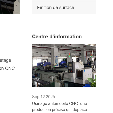
Finition de surface
Centre d'information
letage
tion CNC
Sep 12 2025
Usinage automobile CNC: une
production précise qui déplace