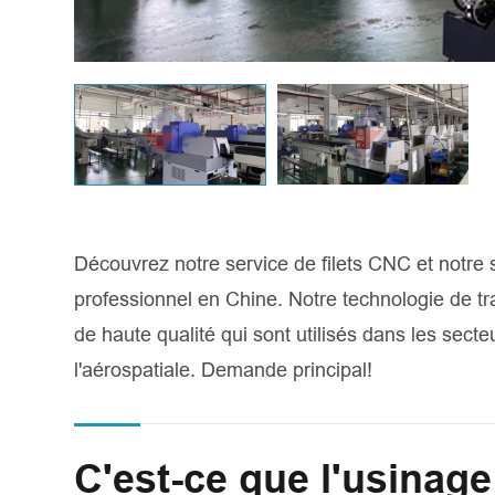
Découvrez notre service de filets CNC et notre s
professionnel en Chine. Notre technologie de t
de haute qualité qui sont utilisés dans les secte
l'aérospatiale. Demande principal!
C'est-ce que l'usinag