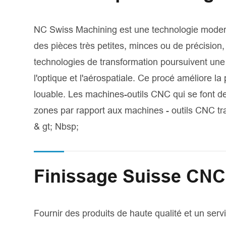
NC Swiss Machining est une technologie moderne
des pièces très petites, minces ou de précision,
technologies de transformation poursuivent une 
l'optique et l'aérospatiale. Ce procé améliore la 
louable. Les machines-outils CNC qui se font d
zones par rapport aux machines - outils CNC trad
& gt; Nbsp;
Finissage Suisse CNC
Fournir des produits de haute qualité et un servi