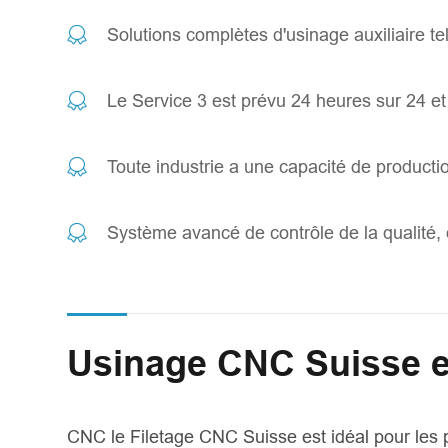
Solutions complètes d'usinage auxiliaire tel
Le Service 3 est prévu 24 heures sur 24 et 
Toute industrie a une capacité de product
Système avancé de contrôle de la qualité,
Usinage CNC Suisse et
CNC le Filetage CNC Suisse est idéal pour les p