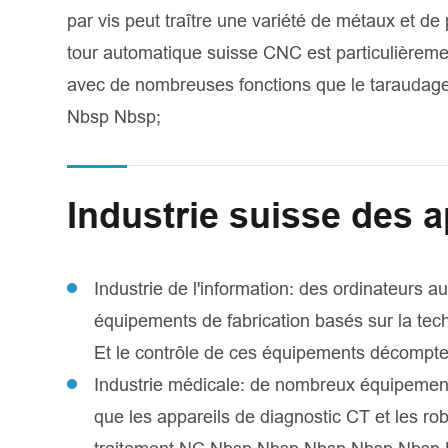
par vis peut traître une variété de métaux et de
tour automatique suisse CNC est particulièremen
avec de nombreuses fonctions que le taraudage
Nbsp Nbsp;
Industrie suisse des a
Industrie de l'information: des ordinateurs
équipements de fabrication basés sur la tech
Et le contrôle de ces équipements décomptes
Industrie médicale: de nombreux équipemen
que les appareils de diagnostic CT et les rob