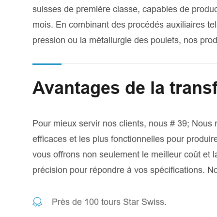
suisses de première classe, capables de produc
mois. En combinant des procédés auxiliaires tel
pression ou la métallurgie des poulets, nos prod
Avantages de la trans
Pour mieux servir nos clients, nous # 39; Nous
efficaces et les plus fonctionnelles pour prod
vous offrons non seulement le meilleur coût et l
précision pour répondre à vos spécifications. N
Près de 100 tours Star Swiss.