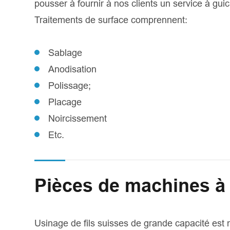
pousser à fournir à nos clients un service à gui
Traitements de surface comprennent:
Sablage
Anodisation
Polissage;
Placage
Noircissement
Etc.
Pièces de machines à 
Usinage de fils suisses de grande capacité es