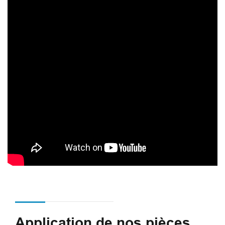
Application de nos pièces