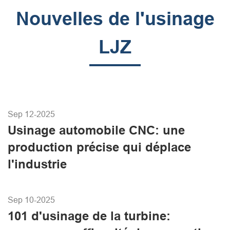
Nouvelles de l'usinage
LJZ
Sep 12-2025
Usinage automobile CNC: une
production précise qui déplace
l'industrie
Sep 10-2025
101 d'usinage de la turbine: