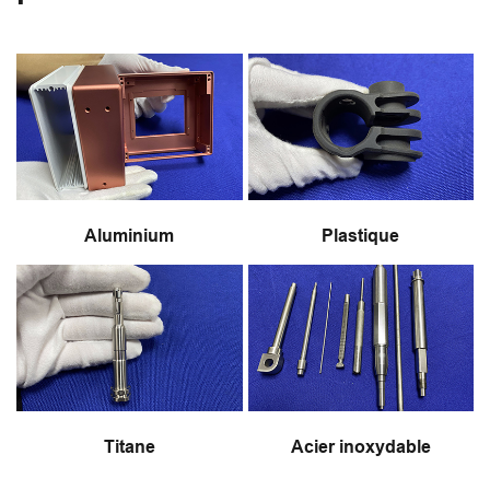
Aluminium
Plastique
Titane
Acier inoxydable