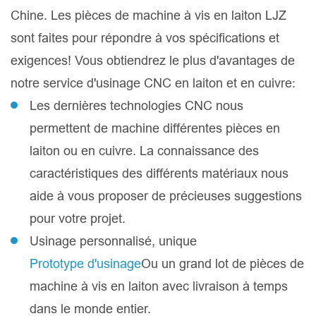
Chine. Les pièces de machine à vis en laiton LJZ
sont faites pour répondre à vos spécifications et
exigences! Vous obtiendrez le plus d'avantages de
notre service d'usinage CNC en laiton et en cuivre:
Les dernières technologies CNC nous
permettent de machine différentes pièces en
laiton ou en cuivre. La connaissance des
caractéristiques des différents matériaux nous
aide à vous proposer de précieuses suggestions
pour votre projet.
Usinage personnalisé, unique
Prototype d'usinage
Ou un grand lot de pièces de
machine à vis en laiton avec livraison à temps
dans le monde entier.