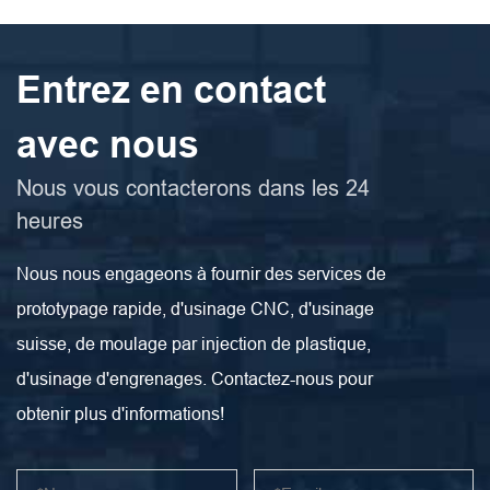
Entrez en contact
avec nous
Nous vous contacterons dans les 24
heures
Nous nous engageons à fournir des services de
prototypage rapide, d'usinage CNC, d'usinage
suisse, de moulage par injection de plastique,
d'usinage d'engrenages. Contactez-nous pour
obtenir plus d'informations!