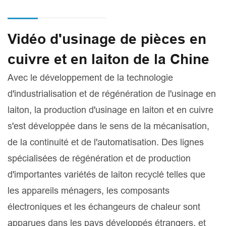
Vidéo d'usinage de pièces en
cuivre et en laiton de la Chine
Avec le développement de la technologie
d'industrialisation et de régénération de l'usinage en
laiton, la production d'usinage en laiton et en cuivre
s'est développée dans le sens de la mécanisation,
de la continuité et de l'automatisation. Des lignes
spécialisées de régénération et de production
d'importantes variétés de laiton recyclé telles que
les appareils ménagers, les composants
électroniques et les échangeurs de chaleur sont
apparues dans les pays développés étrangers, et