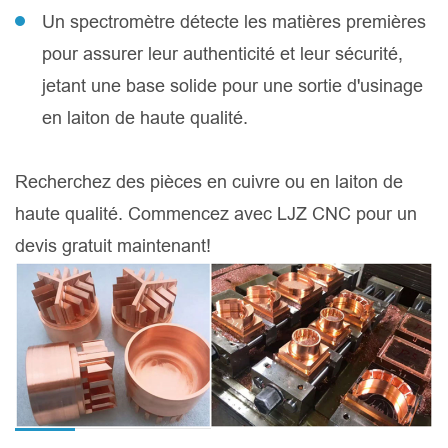
Un spectromètre détecte les matières premières
pour assurer leur authenticité et leur sécurité,
jetant une base solide pour une sortie d'usinage
en laiton de haute qualité.
Recherchez des pièces en cuivre ou en laiton de
haute qualité. Commencez avec LJZ CNC pour un
devis gratuit maintenant!