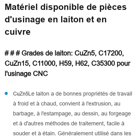
Matériel disponible de pièces
d'usinage en laiton et en
cuivre
# # # Grades de laiton: CuZn5, C17200,
CuZn15, C11000, H59, H62, C35300 pour
l'usinage CNC
Le laiton a de bonnes propriétés de travail
CuZn5
à froid et à chaud, convient à l'extrusion, au
barbage, à l'estampage, au dessin, au forgeage
et à d'autres méthodes de traitement, facile à
souder et à étain. Généralement utilisé dans les