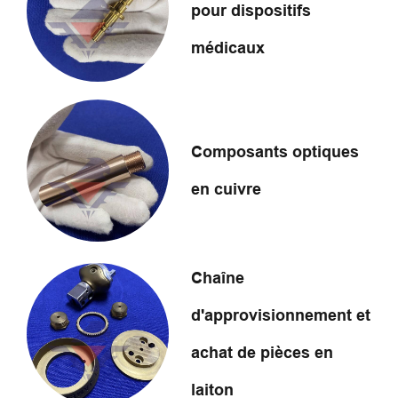
pour dispositifs
médicaux
Composants optiques
en cuivre
Chaîne
d'approvisionnement et
achat de pièces en
laiton