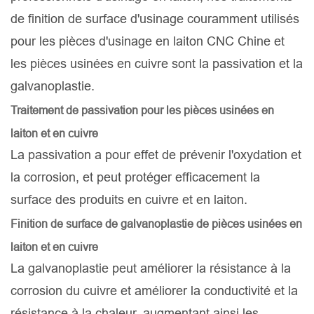
de finition de surface d'usinage couramment utilisés
pour les pièces d'usinage en laiton CNC Chine et
les pièces usinées en cuivre sont la passivation et la
galvanoplastie.
Traitement de passivation pour les pièces usinées en
laiton et en cuivre
La passivation a pour effet de prévenir l'oxydation et
la corrosion, et peut protéger efficacement la
surface des produits en cuivre et en laiton.
Finition de surface de galvanoplastie de pièces usinées en
laiton et en cuivre
La galvanoplastie peut améliorer la résistance à la
corrosion du cuivre et améliorer la conductivité et la
résistance à la chaleur, augmentant ainsi les