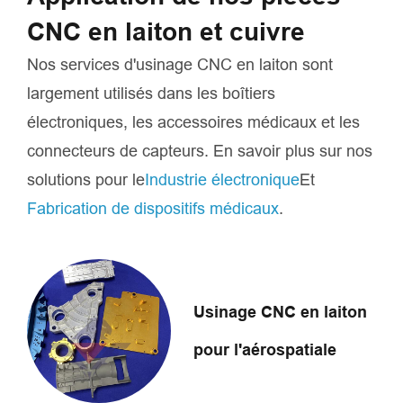
CNC en laiton et cuivre
Nos services d'usinage CNC en laiton sont
largement utilisés dans les boîtiers
électroniques, les accessoires médicaux et les
connecteurs de capteurs. En savoir plus sur nos
solutions pour le
Industrie électronique
Et
Fabrication de dispositifs médicaux
.
Usinage CNC en laiton
pour l'aérospatiale