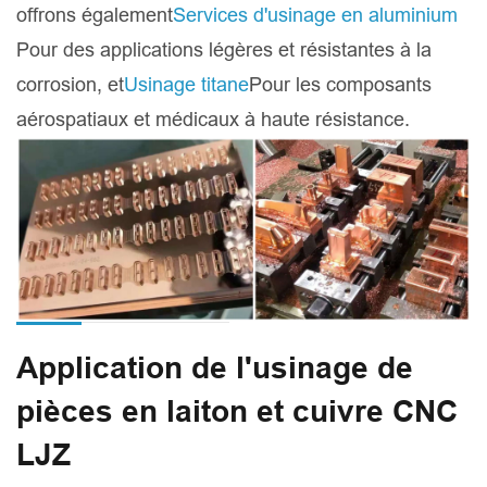
offrons également
Services d'usinage en aluminium
Pour des applications légères et résistantes à la
corrosion, et
Usinage titane
Pour les composants
aérospatiaux et médicaux à haute résistance.
Application de l'usinage de
pièces en laiton et cuivre CNC
LJZ