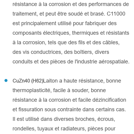
résistance à la corrosion et des performances de
traitement, et peut être soudé et brasé. C11000
est principalement utilisé pour fabriquer des
composants électriques, thermiques et résistants
à la corrosion, tels que des fils et des câbles,
des vis conductrices, des boîtiers, divers
conduits et des pièces de l'industrie aérospatiale.
Laiton a haute résistance, bonne
CuZn40 (H62)
thermoplasticité, facile à souder, bonne
résistance à la corrosion et facile dézincification
et fissuration sous contrainte dans certains cas.
Il est utilisé dans diverses broches, écrous,
rondelles, tuyaux et radiateurs, pièces pour