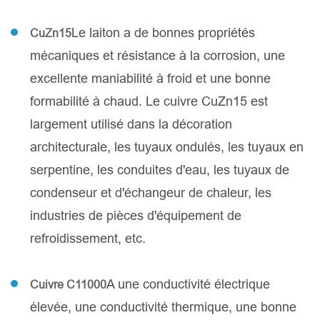
Le laiton a de bonnes propriétés
CuZn15
mécaniques et résistance à la corrosion, une
excellente maniabilité à froid et une bonne
formabilité à chaud. Le cuivre CuZn15 est
largement utilisé dans la décoration
architecturale, les tuyaux ondulés, les tuyaux en
serpentine, les conduites d'eau, les tuyaux de
condenseur et d'échangeur de chaleur, les
industries de pièces d'équipement de
refroidissement, etc.
A une conductivité électrique
Cuivre C11000
élevée, une conductivité thermique, une bonne