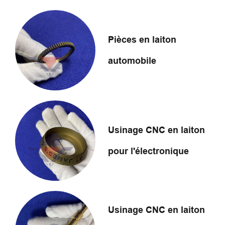
Pièces en laiton
automobile
Usinage CNC en laiton
pour l'électronique
Usinage CNC en laiton