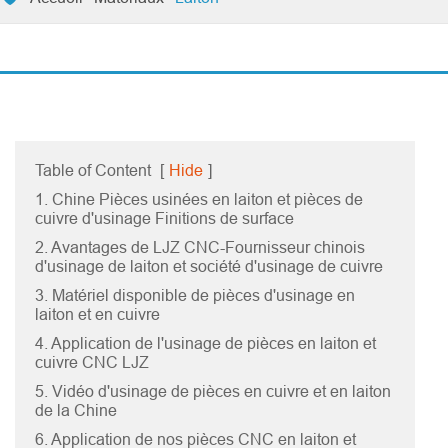
Table of Content
[
Hide
]
1. Chine Pièces usinées en laiton et pièces de
cuivre d'usinage Finitions de surface
2. Avantages de LJZ CNC-Fournisseur chinois
d'usinage de laiton et société d'usinage de cuivre
3. Matériel disponible de pièces d'usinage en
laiton et en cuivre
4. Application de l'usinage de pièces en laiton et
cuivre CNC LJZ
5. Vidéo d'usinage de pièces en cuivre et en laiton
de la Chine
6. Application de nos pièces CNC en laiton et