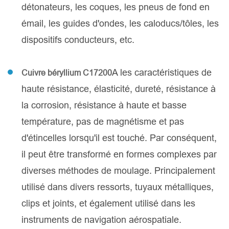
détonateurs, les coques, les pneus de fond en
émail, les guides d'ondes, les caloducs/tôles, les
dispositifs conducteurs, etc.
A les caractéristiques de
Cuivre béryllium C17200
haute résistance, élasticité, dureté, résistance à
la corrosion, résistance à haute et basse
température, pas de magnétisme et pas
d'étincelles lorsqu'il est touché. Par conséquent,
il peut être transformé en formes complexes par
diverses méthodes de moulage. Principalement
utilisé dans divers ressorts, tuyaux métalliques,
clips et joints, et également utilisé dans les
instruments de navigation aérospatiale.