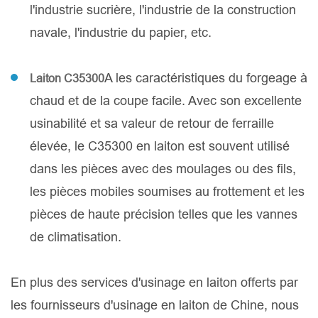
l'industrie sucrière, l'industrie de la construction
navale, l'industrie du papier, etc.
A les caractéristiques du forgeage à
Laiton C35300
chaud et de la coupe facile. Avec son excellente
usinabilité et sa valeur de retour de ferraille
élevée, le C35300 en laiton est souvent utilisé
dans les pièces avec des moulages ou des fils,
les pièces mobiles soumises au frottement et les
pièces de haute précision telles que les vannes
de climatisation.
En plus des services d'usinage en laiton offerts par
les fournisseurs d'usinage en laiton de Chine, nous