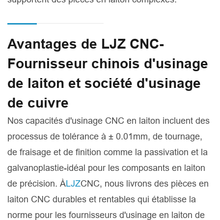
Avantages de LJZ CNC-
Fournisseur chinois d'usinage
de laiton et société d'usinage
de cuivre
Nos capacités d'usinage CNC en laiton incluent des
processus de tolérance à ± 0.01mm, de tournage,
de fraisage et de finition comme la passivation et la
galvanoplastie-idéal pour les composants en laiton
de précision. À
LJZ
CNC, nous livrons des pièces en
laiton CNC durables et rentables qui établisse la
norme pour les fournisseurs d'usinage en laiton de