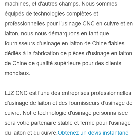
machines, et d'autres champs. Nous sommes
équipés de technologies complètes et
professionnelles pour l'usinage CNC en cuivre et en
laiton, nous nous démarquons en tant que
fournisseurs d'usinage en laiton de Chine fiables
dédiés à la fabrication de pièces d'usinage en laiton
de Chine de qualité supérieure pour des clients
mondiaux.
LJZ CNC est l'une des entreprises professionnelles
d'usinage de laiton et des fournisseurs d'usinage de
cuivre. Notre technologie d'usinage personnalisée
sera votre partenaire stable et ferme pour l'usinage
du laiton et du cuivre.
Obtenez un devis instantané