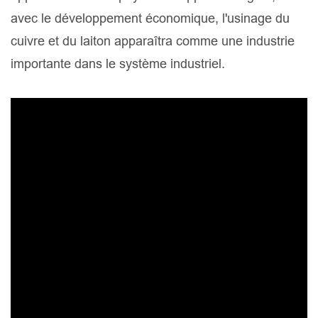
avec le développement économique, l'usinage du
cuivre et du laiton apparaîtra comme une industrie
importante dans le système industriel.