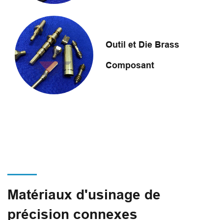
Outil et Die Brass
Composant
Matériaux d'usinage de
précision connexes