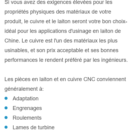
Si vous avez des exigences élevées pour les
propriétés physiques des matériaux de votre
produit, le cuivre et le laiton seront votre bon choix-
idéal pour les applications d'usinage en laiton de
Chine. Le cuivre est l'un des matériaux les plus
usinables, et son prix acceptable et ses bonnes
performances le rendent préféré par les ingénieurs.
Les pièces en laiton et en cuivre CNC conviennent
généralement à:
Adaptation
Engrenages
Roulements
Lames de turbine