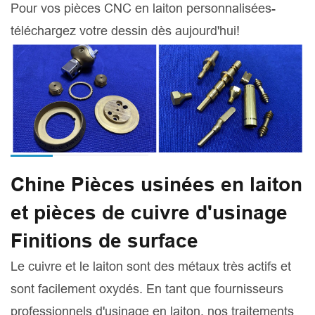
Pour vos pièces CNC en laiton personnalisées-
téléchargez votre dessin dès aujourd'hui!
Chine Pièces usinées en laiton
et pièces de cuivre d'usinage
Finitions de surface
Le cuivre et le laiton sont des métaux très actifs et
sont facilement oxydés. En tant que fournisseurs
professionnels d'usinage en laiton, nos traitements