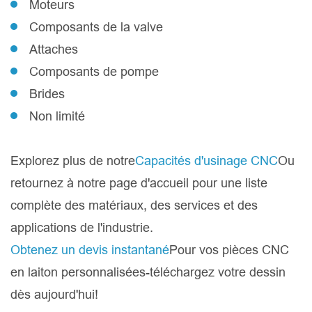
Moteurs
Composants de la valve
Attaches
Composants de pompe
Brides
Non limité
Explorez plus de notre
Capacités d'usinage CNC
Ou
retournez à notre page d'accueil pour une liste
complète des matériaux, des services et des
applications de l'industrie.
Obtenez un devis instantané
Pour vos pièces CNC
en laiton personnalisées-téléchargez votre dessin
dès aujourd'hui!