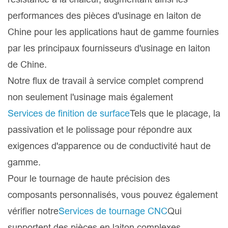
performances des pièces d'usinage en laiton de
Chine pour les applications haut de gamme fournies
par les principaux fournisseurs d'usinage en laiton
de Chine.
Notre flux de travail à service complet comprend
non seulement l'usinage mais également
Services de finition de surface
Tels que le placage, la
passivation et le polissage pour répondre aux
exigences d'apparence ou de conductivité haut de
gamme.
Pour le tournage de haute précision des
composants personnalisés, vous pouvez également
vérifier notre
Services de tournage CNC
Qui
supportent des pièces en laiton complexes.