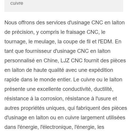
cuivre
Nous offrons des services d'usinage CNC en laiton
de précision, y compris le fraisage CNC, le
tournage, le meulage, la coupe de fil et l'EDM. En
tant que fournisseur d'usinage CNC en laiton
personnalisé en Chine, LJZ CNC fournit des pièces
en laiton de haute qualité avec une expédition
rapide dans le monde entier. Le cuivre ou le laiton
présente une excellente conductivité, ductilité,
résistance à la corrosion, résistance à l'usure et
autres propriétés uniques, qui fabriquent des pièces
d'usinage en laiton ou en cuivre largement utilisées
dans l'énergie, l'électronique, l'énergie, les