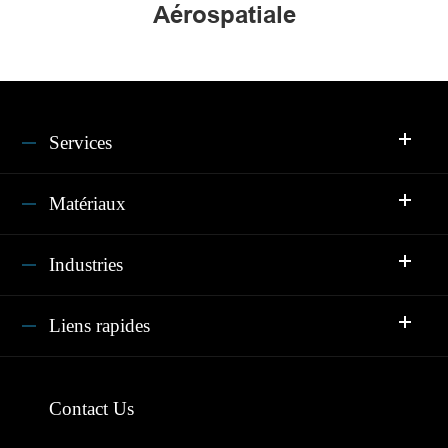
Aérospatiale
Services
Matériaux
Industries
Liens rapides
Contact Us