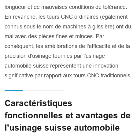
longueur et de mauvaises conditions de tolérance.
En revanche, les tours CNC ordinaires (également
connus sous le nom de machines à glissière) ont du
mal avec des pièces fines et minces. Par
conséquent, les améliorations de l'efficacité et de la
précision d'usinage fournies par l'usinage
automobile suisse représentent une innovation
significative par rapport aux tours CNC traditionnels.
Caractéristiques
fonctionnelles et avantages de
l'usinage suisse automobile