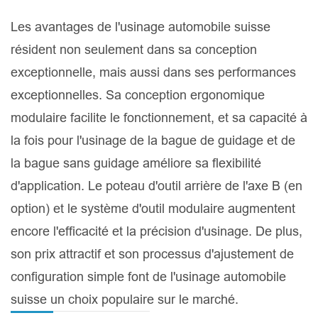
Les avantages de l'usinage automobile suisse
résident non seulement dans sa conception
exceptionnelle, mais aussi dans ses performances
exceptionnelles. Sa conception ergonomique
modulaire facilite le fonctionnement, et sa capacité à
la fois pour l'usinage de la bague de guidage et de
la bague sans guidage améliore sa flexibilité
d'application. Le poteau d'outil arrière de l'axe B (en
option) et le système d'outil modulaire augmentent
encore l'efficacité et la précision d'usinage. De plus,
son prix attractif et son processus d'ajustement de
configuration simple font de l'usinage automobile
suisse un choix populaire sur le marché.