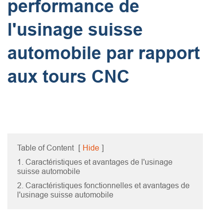
performance de
l'usinage suisse
automobile par rapport
aux tours CNC
Table of Content
[
Hide
]
1. Caractéristiques et avantages de l'usinage
suisse automobile
2. Caractéristiques fonctionnelles et avantages de
l'usinage suisse automobile