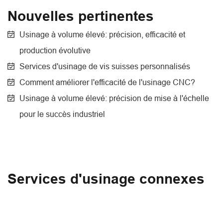
Nouvelles pertinentes
Usinage à volume élevé: précision, efficacité et
production évolutive
Services d'usinage de vis suisses personnalisés
Comment améliorer l'efficacité de l'usinage CNC?
Usinage à volume élevé: précision de mise à l'échelle
pour le succès industriel
Services d'usinage connexes