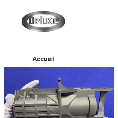
Accueil