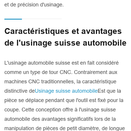
et de précision d'usinage.
Caractéristiques et avantages
de l'usinage suisse automobile
L'usinage automobile suisse est en fait considéré
comme un type de tour CNC. Contrairement aux
machines CNC traditionnelles, la caractéristique
distinctive de
Usinage suisse automobile
Est que la
pièce se déplace pendant que l'outil est fixé pour la
coupe. Cette conception offre à l'usinage suisse
automobile des avantages significatifs lors de la
manipulation de pièces de petit diamètre, de longue