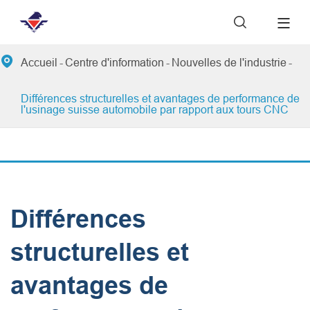


Accueil
Centre d'information
Nouvelles de l'industrie
Différences structurelles et avantages de performance de
l'usinage suisse automobile par rapport aux tours CNC
Différences
structurelles et
avantages de