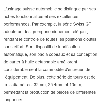
L'usinage suisse automobile se distingue par ses
riches fonctionnalités et ses excellentes
performances. Par exemple, la série Swiss GT
adopte un design ergonomiquement élégant,
rendant le contrôle de toutes les positions d'outils
sans effort. Son dispositif de lubrification
automatique, son bac à copeaux et sa conception
de carter à huile détachable améliorent
considérablement la commodité d'entretien de
l'équipement. De plus, cette série de tours est de
trois diamètres: 32mm, 25.4mm et 13mm,
permettant la production de pièces de différentes
longueurs.