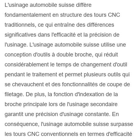
L'usinage automobile suisse diffère
fondamentalement en structure des tours CNC
traditionnels, ce qui entraîne des différences
significatives dans l'efficacité et la précision de
l'usinage. L'usinage automobile suisse utilise une
conception d'outils à double broche, qui réduit
considérablement le temps de changement d'outil
pendant le traitement et permet plusieurs outils qui
se chevauchent et des fonctionnalités de coupe de
filetage. De plus, la fonction d'indexation de la
broche principale lors de l'usinage secondaire
garantit une précision d'usinage constante. En
conséquence, l'usinage automobile suisse surpasse
les tours CNC conventionnels en termes d'efficacité