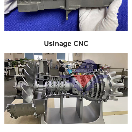
Usinage CNC