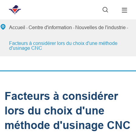


Accueil
Centre d'information
Nouvelles de l'industrie
Facteurs à considérer lors du choix d'une méthode
d'usinage CNC
Facteurs à considérer
lors du choix d'une
méthode d'usinage CNC