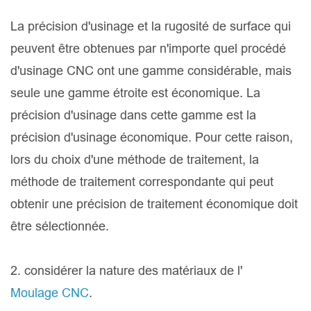
La précision d'usinage et la rugosité de surface qui
peuvent être obtenues par n'importe quel procédé
d'usinage CNC ont une gamme considérable, mais
seule une gamme étroite est économique. La
précision d'usinage dans cette gamme est la
précision d'usinage économique. Pour cette raison,
lors du choix d'une méthode de traitement, la
méthode de traitement correspondante qui peut
obtenir une précision de traitement économique doit
être sélectionnée.
2. considérer la nature des matériaux de l'
Moulage CNC
.