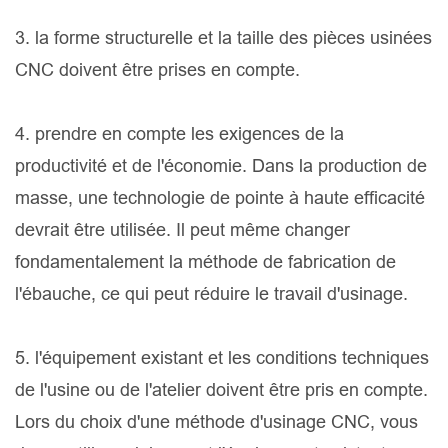
3. la forme structurelle et la taille des pièces usinées
CNC doivent être prises en compte.
4. prendre en compte les exigences de la
productivité et de l'économie. Dans la production de
masse, une technologie de pointe à haute efficacité
devrait être utilisée. Il peut même changer
fondamentalement la méthode de fabrication de
l'ébauche, ce qui peut réduire le travail d'usinage.
5. l'équipement existant et les conditions techniques
de l'usine ou de l'atelier doivent être pris en compte.
Lors du choix d'une méthode d'usinage CNC, vous