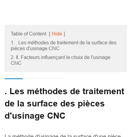
Table of Content
[
Hide
]
1. . Les méthodes de traitement de la surface des
pièces d'usinage CNC
2. Ⅱ. Facteurs influençant le choix de l'usinage
CNC
. Les méthodes de traitement
de la surface des pièces
d'usinage CNC
La méthode d'usinage de la surface d'une pièce