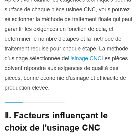
surface de chaque pièce usinée CNC, vous pouvez
sélectionner la méthode de traitement finale qui peut
garantir les exigences en fonction de cela, et
déterminer le nombre d'étapes et la méthode de
traitement requise pour chaque étape. La méthode
d'usinage sélectionnée de
Usinage CNC
Les pièces
doivent répondre aux exigences de qualité des
pièces, bonne économie d'usinage et efficacité de
production élevée.
Ⅱ. Facteurs influençant le
choix de l'usinage CNC