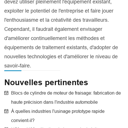
devez utiliser pleinement l'équipement existant,
exploiter le potentiel de l'entreprise et faire jouer
l'enthousiasme et la créativité des travailleurs.
Cependant, il faudrait également envisager
d'améliorer continuellement les méthodes et
équipements de traitement existants, d'adopter de
nouvelles technologies et d'améliorer le niveau de
savoir-faire.
Nouvelles pertinentes
Blocs de cylindre de moteur de fraisage: fabrication de
haute précision dans l'industrie automobile
À quelles industries l'usinage prototype rapide
convient-il?