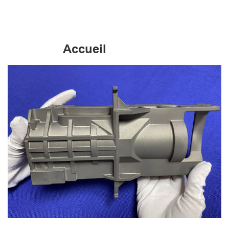
Accueil