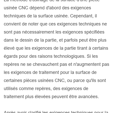
usinée CNC dépend d'abord des exigences
techniques de la surface usinée. Cependant, il
convient de noter que ces exigences techniques ne
sont pas nécessairement les exigences spécifiées
dans le dessin de la partie, et parfois peut être plus
élevé que les exigences de la partie tirant à certains
égards pour des raisons technologiques. Si les
repères ne se chevauchent pas et n'augmentent pas
les exigences de traitement pour la surface de
certaines pièces usinées CNC, ou parce qu'ils sont
utilisés comme repères, des exigences de
traitement plus élevées peuvent être avancées.
Après avoir clarifié les exigences techniques pour la