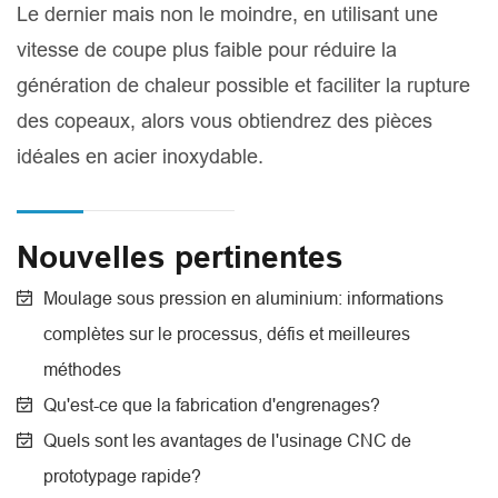
Le dernier mais non le moindre, en utilisant une
vitesse de coupe plus faible pour réduire la
génération de chaleur possible et faciliter la rupture
des copeaux, alors vous obtiendrez des pièces
idéales en acier inoxydable.
Nouvelles pertinentes
Moulage sous pression en aluminium: informations
complètes sur le processus, défis et meilleures
méthodes
Qu'est-ce que la fabrication d'engrenages?
Quels sont les avantages de l'usinage CNC de
prototypage rapide?