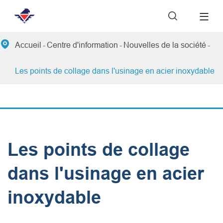


Accueil
Centre d'information
Nouvelles de la société
Les points de collage dans l'usinage en acier inoxydable
Les points de collage
dans l'usinage en acier
inoxydable