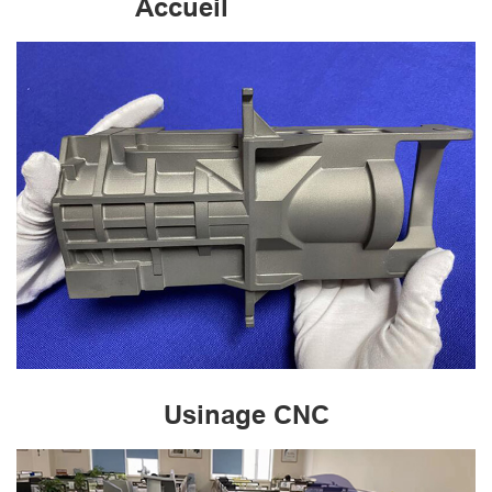
Accueil
Usinage CNC