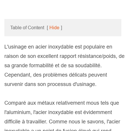
Table of Content
[
Hide
]
L'usinage en acier inoxydable est populaire en
raison de son excellent rapport résistance/poids, de
sa grande formabilité et de sa soudabilité.
Cependant, des problèmes délicats peuvent
survenir dans son processus d'usinage.
Comparé aux métaux relativement mous tels que
l'aluminium, l'acier inoxydable est évidemment
difficile à travailler. Comme nous le savons, l'acier
inoxydable a un point de fusion élevé qui rend