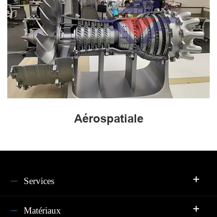
Aérospatiale
Services
Matériaux