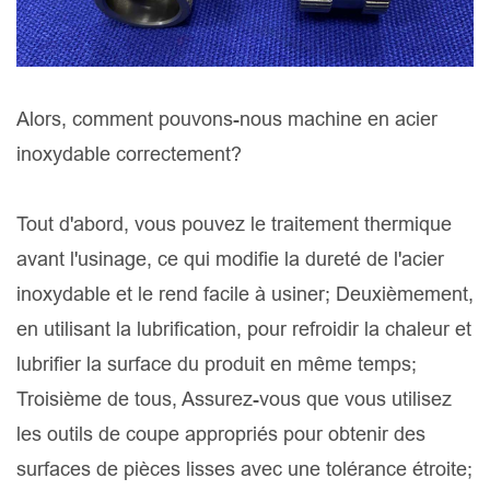
Alors, comment pouvons-nous machine en acier
inoxydable correctement?
Tout d'abord, vous pouvez le traitement thermique
avant l'usinage, ce qui modifie la dureté de l'acier
inoxydable et le rend facile à usiner; Deuxièmement,
en utilisant la lubrification, pour refroidir la chaleur et
lubrifier la surface du produit en même temps;
Troisième de tous, Assurez-vous que vous utilisez
les outils de coupe appropriés pour obtenir des
surfaces de pièces lisses avec une tolérance étroite;