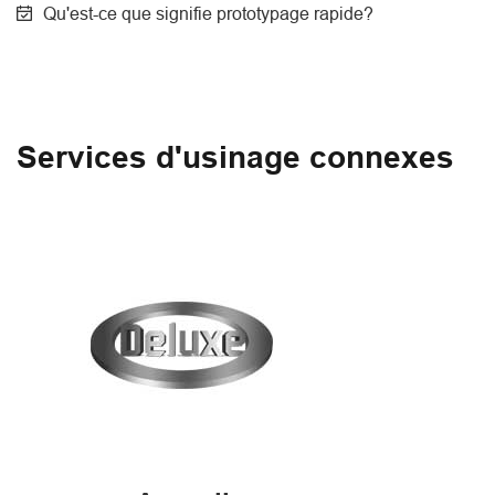
Qu'est-ce que signifie prototypage rapide?
Services d'usinage connexes