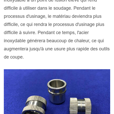
difficile à utiliser dans le soudage. Pendant le
processus d'usinage, le matériau deviendra plus
difficile, ce qui rendra le processus d'usinage plus
difficile à suivre. Pendant ce temps, l'acier
inoxydable générera beaucoup de chaleur, ce qui
augmentera jusqu'à une usure plus rapide des outils
de coupe.