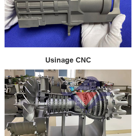
Usinage CNC