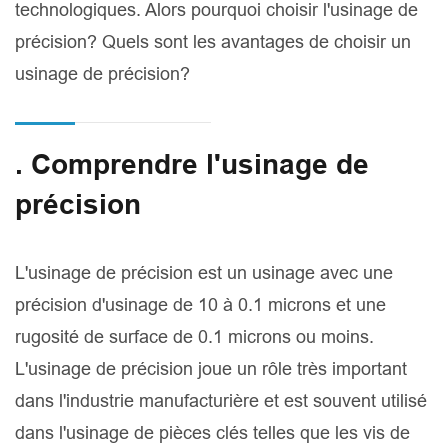
technologiques. Alors pourquoi choisir l'usinage de
précision? Quels sont les avantages de choisir un
usinage de précision?
. Comprendre l'usinage de
précision
L'usinage de précision est un usinage avec une
précision d'usinage de 10 à 0.1 microns et une
rugosité de surface de 0.1 microns ou moins.
L'usinage de précision joue un rôle très important
dans l'industrie manufacturière et est souvent utilisé
dans l'usinage de pièces clés telles que les vis de