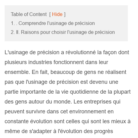
Table of Content
[
Hide
]
1. . Comprendre l'usinage de précision
2. Ⅱ. Raisons pour choisir l'usinage de précision
L'usinage de précision a révolutionné la façon dont
plusieurs industries fonctionnent dans leur
ensemble. En fait, beaucoup de gens ne réalisent
pas que l'usinage de précision est devenu une
partie importante de la vie quotidienne de la plupart
des gens autour du monde. Les entreprises qui
peuvent survivre dans cet environnement en
constante évolution sont celles qui sont les mieux à
même de s'adapter à l'évolution des progrès