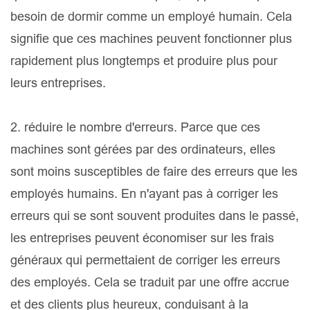
besoin de dormir comme un employé humain. Cela
signifie que ces machines peuvent fonctionner plus
rapidement plus longtemps et produire plus pour
leurs entreprises.
2. réduire le nombre d'erreurs. Parce que ces
machines sont gérées par des ordinateurs, elles
sont moins susceptibles de faire des erreurs que les
employés humains. En n'ayant pas à corriger les
erreurs qui se sont souvent produites dans le passé,
les entreprises peuvent économiser sur les frais
généraux qui permettaient de corriger les erreurs
des employés. Cela se traduit par une offre accrue
et des clients plus heureux, conduisant à la