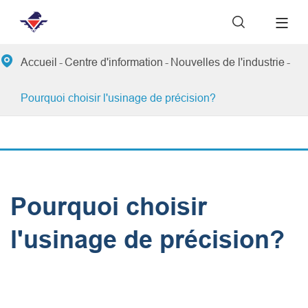


Accueil
Centre d'information
Nouvelles de l'industrie
Pourquoi choisir l'usinage de précision?
Pourquoi choisir
l'usinage de précision?