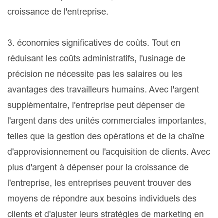
croissance de l'entreprise.
3. économies significatives de coûts. Tout en
réduisant les coûts administratifs, l'usinage de
précision ne nécessite pas les salaires ou les
avantages des travailleurs humains. Avec l'argent
supplémentaire, l'entreprise peut dépenser de
l'argent dans des unités commerciales importantes,
telles que la gestion des opérations et de la chaîne
d'approvisionnement ou l'acquisition de clients. Avec
plus d'argent à dépenser pour la croissance de
l'entreprise, les entreprises peuvent trouver des
moyens de répondre aux besoins individuels des
clients et d'ajuster leurs stratégies de marketing en