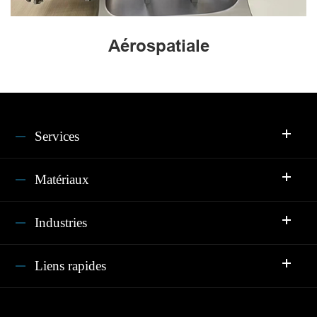
Aérospatiale
Services
Matériaux
Industries
Liens rapides