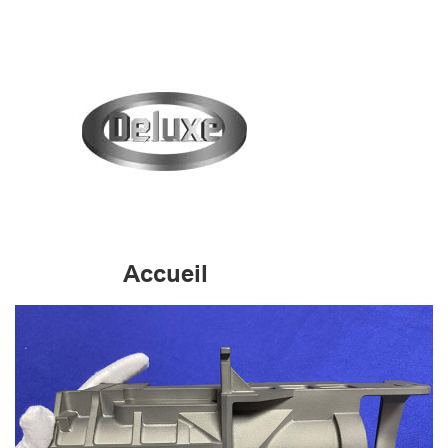
Accueil