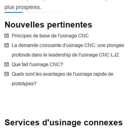
plus prospères.
Nouvelles pertinentes
Principes de base de l'usinage CNC
La demande croissante d'usinage CNC: une plongée
profonde dans le leadership de l'usinage CNC LJZ
Que fait l'usinage CNC?
Quels sont les avantages de l'usinage rapide de
prototypes?
Services d'usinage connexes