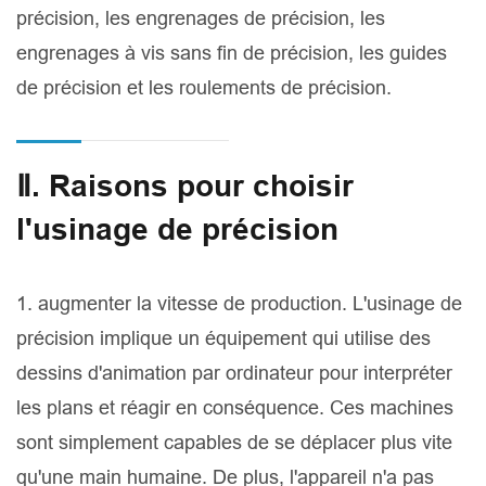
précision, les engrenages de précision, les
engrenages à vis sans fin de précision, les guides
de précision et les roulements de précision.
Ⅱ. Raisons pour choisir
l'usinage de précision
1. augmenter la vitesse de production. L'usinage de
précision implique un équipement qui utilise des
dessins d'animation par ordinateur pour interpréter
les plans et réagir en conséquence. Ces machines
sont simplement capables de se déplacer plus vite
qu'une main humaine. De plus, l'appareil n'a pas