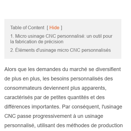
Table of Content
[
Hide
]
1. Micro usinage CNC personnalisé: un outil pour
la fabrication de précision
2. Éléments d'usinage micro CNC personnalisés
Alors que les demandes du marché se diversifient
de plus en plus, les besoins personnalisés des
consommateurs deviennent plus apparents,
caractérisés par de petites quantités et des
différences importantes. Par conséquent, l'usinage
CNC passe progressivement à un usinage
personnalisé, utilisant des méthodes de production