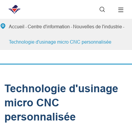


Accueil
Centre d'information
Nouvelles de l'industrie
Technologie d'usinage micro CNC personnalisée
Technologie d'usinage
micro CNC
personnalisée