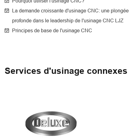
Pourquoi utiliser l'usinage CNC?
La demande croissante d'usinage CNC: une plongée
profonde dans le leadership de l'usinage CNC LJZ
Principes de base de l'usinage CNC
Services d'usinage connexes