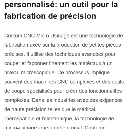
personnalisé: un outil pour la
fabrication de précision
Custom CNC Micro Usinage est une technologie de
fabrication axée sur la production de petites pièces
précises. Il utilise des techniques avancées pour
couper et façonner finement les matériaux à un
niveau microscopique. Ce processus implique
souvent des machines CNC complexes et des outils
de coupe spécialisés pour créer des fonctionnalités
complexes. Dans les industries avec des exigences
de haute précision telles que le médical,
l'aérospatiale et l'électronique, la technologie de
micro-usinage joue un rôle crucial. Coutume