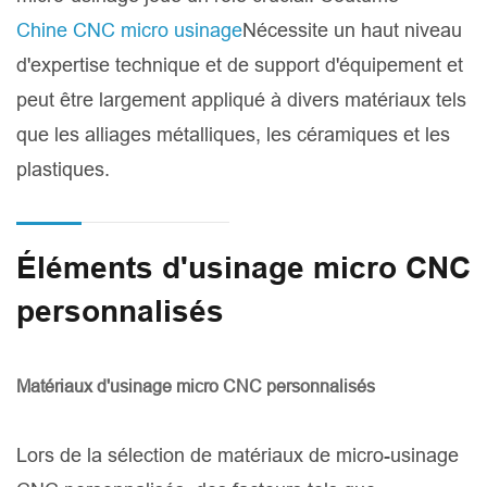
Chine CNC micro usinage
Nécessite un haut niveau
d'expertise technique et de support d'équipement et
peut être largement appliqué à divers matériaux tels
que les alliages métalliques, les céramiques et les
plastiques.
Éléments d'usinage micro CNC
personnalisés
Matériaux d'usinage micro CNC personnalisés
Lors de la sélection de matériaux de micro-usinage