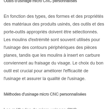
Outils d'usinage micro CNC personnalisés
En fonction des types, des formes et des propriétés
des matériaux des produits usinés, des outils et des
porte-outils appropriés doivent être sélectionnés.
Les moulins d'extrémité sont souvent utilisés pour
l'usinage des contours périphériques des pièces
planes, tandis que les moulins à insert en carbure
conviennent au fraisage du visage. Le choix du bon
outil est crucial pour améliorer l'efficacité de
l'usinage et assurer la qualité de l'usinage.
Méthodes d'usinage micro CNC personnalisées