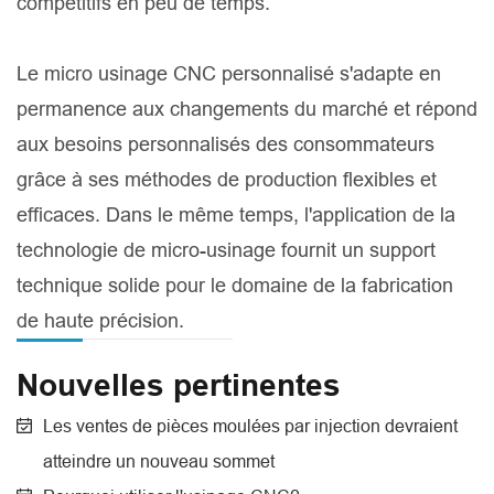
compétitifs en peu de temps.
Le micro usinage CNC personnalisé s'adapte en
permanence aux changements du marché et répond
aux besoins personnalisés des consommateurs
grâce à ses méthodes de production flexibles et
efficaces. Dans le même temps, l'application de la
technologie de micro-usinage fournit un support
technique solide pour le domaine de la fabrication
de haute précision.
Nouvelles pertinentes
Les ventes de pièces moulées par injection devraient
atteindre un nouveau sommet