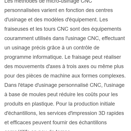
Les méthodes de micro-usinage CNC
personnalisées varient en fonction des centres
d'usinage et des modèles d'équipement. Les
fraiseuses et les tours CNC sont des équipements
couramment utilisés dans l'usinage CNC, effectuant
un usinage précis grâce à un contrôle de
programme informatique. Le fraisage peut réaliser
des mouvements d'axes à trois axes ou même plus
pour des pièces de machine aux formes complexes.
Dans l'étape d'usinage personnalisé CNC, l'usinage
à base de moules peut réduire les coûts pour les
produits en plastique. Pour la production initiale
d'échantillons, les services d'impression 3D rapides
et efficaces peuvent fournir des échantillons