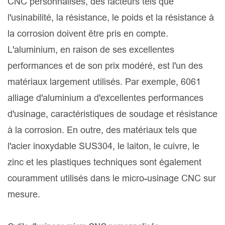
CNC personnalisés, des facteurs tels que
l'usinabilité, la résistance, le poids et la résistance à
la corrosion doivent être pris en compte.
L'aluminium, en raison de ses excellentes
performances et de son prix modéré, est l'un des
matériaux largement utilisés. Par exemple, 6061
alliage d'aluminium a d'excellentes performances
d'usinage, caractéristiques de soudage et résistance
à la corrosion. En outre, des matériaux tels que
l'acier inoxydable SUS304, le laiton, le cuivre, le
zinc et les plastiques techniques sont également
couramment utilisés dans le micro-usinage CNC sur
mesure.