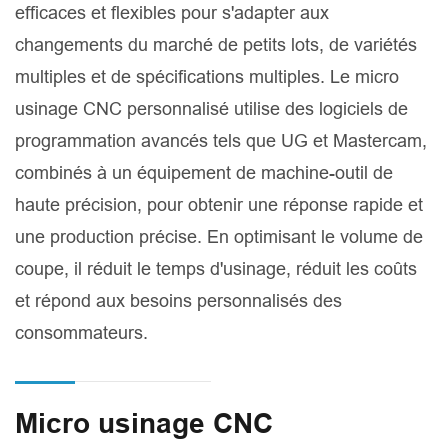
efficaces et flexibles pour s'adapter aux
changements du marché de petits lots, de variétés
multiples et de spécifications multiples. Le micro
usinage CNC personnalisé utilise des logiciels de
programmation avancés tels que UG et Mastercam,
combinés à un équipement de machine-outil de
haute précision, pour obtenir une réponse rapide et
une production précise. En optimisant le volume de
coupe, il réduit le temps d'usinage, réduit les coûts
et répond aux besoins personnalisés des
consommateurs.
Micro usinage CNC