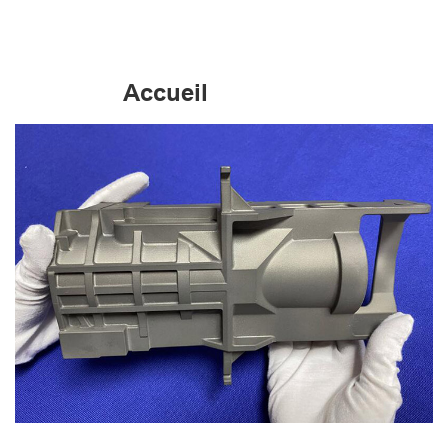
Accueil