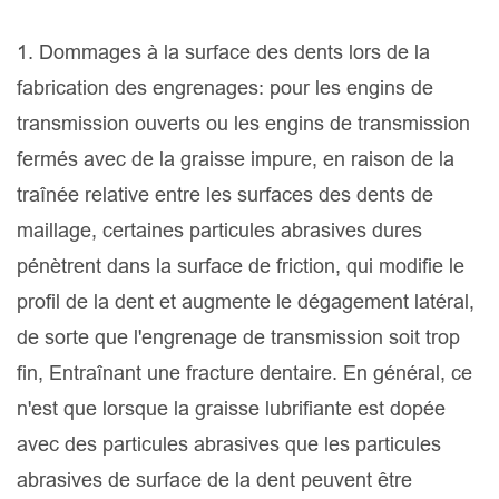
1. Dommages à la surface des dents lors de la
fabrication des engrenages: pour les engins de
transmission ouverts ou les engins de transmission
fermés avec de la graisse impure, en raison de la
traînée relative entre les surfaces des dents de
maillage, certaines particules abrasives dures
pénètrent dans la surface de friction, qui modifie le
profil de la dent et augmente le dégagement latéral,
de sorte que l'engrenage de transmission soit trop
fin, Entraînant une fracture dentaire. En général, ce
n'est que lorsque la graisse lubrifiante est dopée
avec des particules abrasives que les particules
abrasives de surface de la dent peuvent être