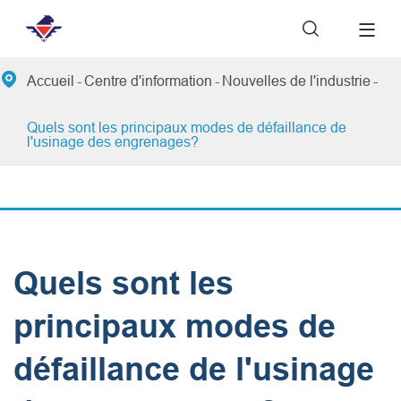


Accueil
Centre d'information
Nouvelles de l'industrie
Quels sont les principaux modes de défaillance de
l'usinage des engrenages?
Quels sont les
principaux modes de
défaillance de l'usinage