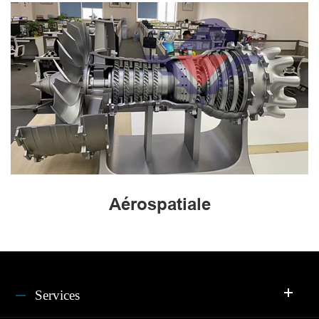
Aérospatiale
Services