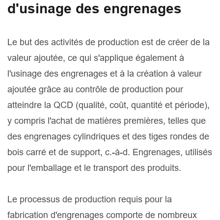
d'usinage des engrenages
Le but des activités de production est de créer de la
valeur ajoutée, ce qui s'applique également à
l'usinage des engrenages et à la création à valeur
ajoutée grâce au contrôle de production pour
atteindre la QCD (qualité, coût, quantité et période),
y compris l'achat de matières premières, telles que
des engrenages cylindriques et des tiges rondes de
bois carré et de support, c.-à-d. Engrenages, utilisés
pour l'emballage et le transport des produits.
Le processus de production requis pour la
fabrication d'engrenages comporte de nombreux