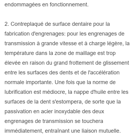
endommagées en fonctionnement.
2. Contreplaqué de surface dentaire pour la
fabrication d'engrenages: pour les engrenages de
transmission à grande vitesse et à charge légère, la
température dans la zone de maillage est trop
élevée en raison du grand frottement de glissement
entre les surfaces des dents et de l'accélération
normale importante. Une fois que la norme de
lubrification est médiocre, la nappe d'huile entre les
surfaces de la dent s'estompera, de sorte que la
passivation en acier inoxydable des deux
engrenages de transmission se touchera
immédiatement, entraînant une liaison mutuelle.