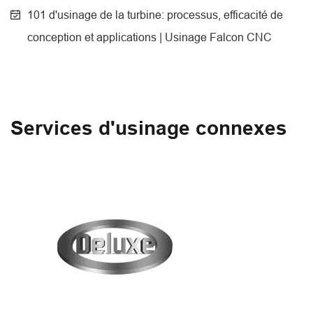
101 d'usinage de la turbine: processus, efficacité de
conception et applications | Usinage Falcon CNC
Services d'usinage connexes