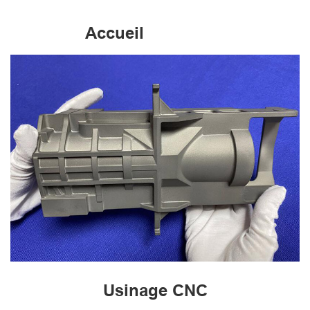
Accueil
Usinage CNC