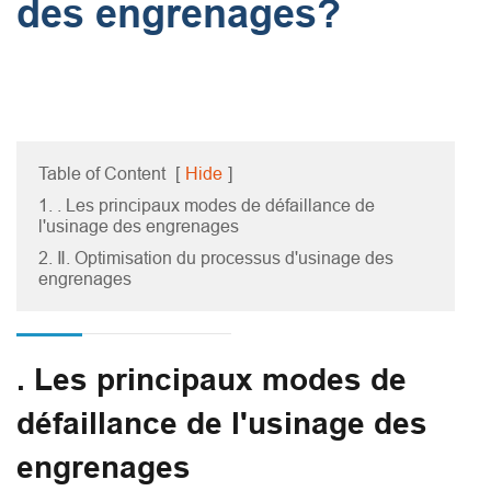
des engrenages?
Table of Content
[
Hide
]
1. . Les principaux modes de défaillance de
l'usinage des engrenages
2. Ⅱ. Optimisation du processus d'usinage des
engrenages
. Les principaux modes de
défaillance de l'usinage des
engrenages