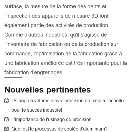
surface, la mesure de la forme des dents et
l'inspection des appareils de mesure 3D font
également partie des activités de production.
Comme d'autres industries, qu'il s'agisse de
l'inventaire de fabrication ou de la production sur
commande, l'optimisation de la fabrication grâce à
une fabrication améliorée est très importante pour la
fabrication d'engrenages.
Nouvelles pertinentes
Usinage à volume élevé: précision de mise à l'échelle
pour le succès industriel
L'importance de l'usinage de précision
Quel est le processus de coulée d'aluminium?