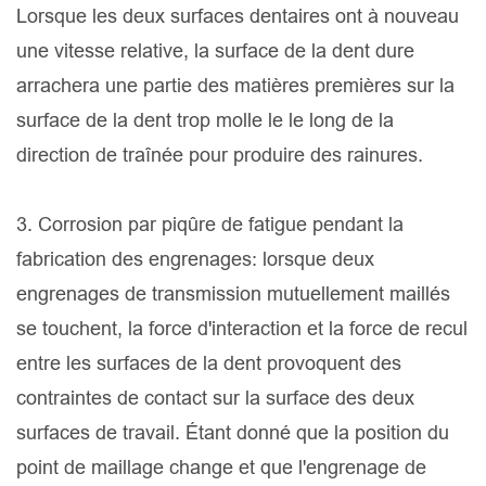
Lorsque les deux surfaces dentaires ont à nouveau
une vitesse relative, la surface de la dent dure
arrachera une partie des matières premières sur la
surface de la dent trop molle le le long de la
direction de traînée pour produire des rainures.
3. Corrosion par piqûre de fatigue pendant la
fabrication des engrenages: lorsque deux
engrenages de transmission mutuellement maillés
se touchent, la force d'interaction et la force de recul
entre les surfaces de la dent provoquent des
contraintes de contact sur la surface des deux
surfaces de travail. Étant donné que la position du
point de maillage change et que l'engrenage de