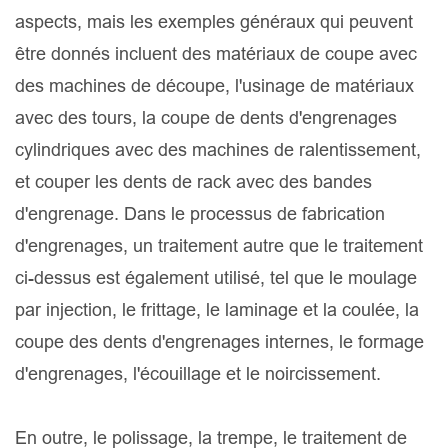
aspects, mais les exemples généraux qui peuvent
être donnés incluent des matériaux de coupe avec
des machines de découpe, l'usinage de matériaux
avec des tours, la coupe de dents d'engrenages
cylindriques avec des machines de ralentissement,
et couper les dents de rack avec des bandes
d'engrenage. Dans le processus de fabrication
d'engrenages, un traitement autre que le traitement
ci-dessus est également utilisé, tel que le moulage
par injection, le frittage, le laminage et la coulée, la
coupe des dents d'engrenages internes, le formage
d'engrenages, l'écouillage et le noircissement.
En outre, le polissage, la trempe, le traitement de