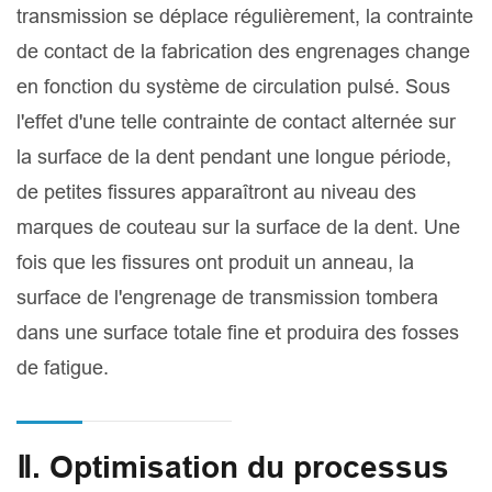
transmission se déplace régulièrement, la contrainte
de contact de la fabrication des engrenages change
en fonction du système de circulation pulsé. Sous
l'effet d'une telle contrainte de contact alternée sur
la surface de la dent pendant une longue période,
de petites fissures apparaîtront au niveau des
marques de couteau sur la surface de la dent. Une
fois que les fissures ont produit un anneau, la
surface de l'engrenage de transmission tombera
dans une surface totale fine et produira des fosses
de fatigue.
Ⅱ. Optimisation du processus