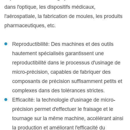
dans l'optique, les dispositifs médicaux,
l'aérospatiale, la fabrication de moules, les produits
pharmaceutiques, etc.
Reproductibilité: Des machines et des outils
hautement spécialisés garantissent une
reproductibilité dans le processus d'usinage de
micro-précision, capables de fabriquer des
composants de précision suffisamment petits et
complexes dans des tolérances strictes.
Efficacité: la technologie d'usinage de micro-
précision permet d'effectuer le fraisage et le
tournage sur la même machine, accélérant ainsi
la production et améliorant l'efficacité du