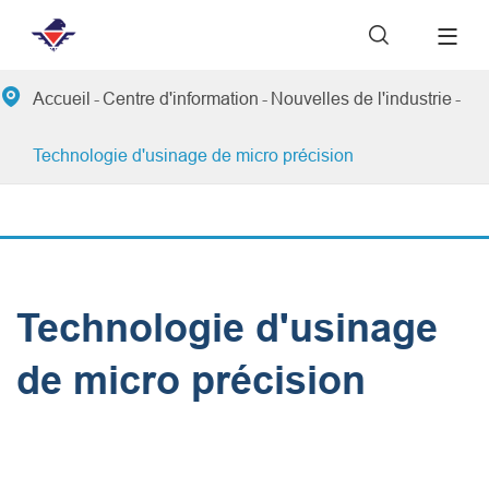


Accueil
Centre d'information
Nouvelles de l'industrie
Technologie d'usinage de micro précision
Technologie d'usinage
de micro précision