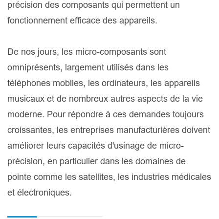
précision des composants qui permettent un
fonctionnement efficace des appareils.
De nos jours, les micro-composants sont
omniprésents, largement utilisés dans les
téléphones mobiles, les ordinateurs, les appareils
musicaux et de nombreux autres aspects de la vie
moderne. Pour répondre à ces demandes toujours
croissantes, les entreprises manufacturières doivent
améliorer leurs capacités d'usinage de micro-
précision, en particulier dans les domaines de
pointe comme les satellites, les industries médicales
et électroniques.