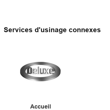
Services d'usinage connexes
Accueil