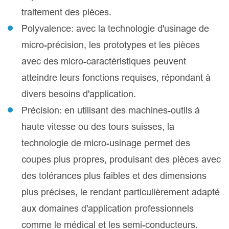
traitement des pièces.
Polyvalence: avec la technologie d'usinage de
micro-précision, les prototypes et les pièces
avec des micro-caractéristiques peuvent
atteindre leurs fonctions requises, répondant à
divers besoins d'application.
Précision: en utilisant des machines-outils à
haute vitesse ou des tours suisses, la
technologie de micro-usinage permet des
coupes plus propres, produisant des pièces avec
des tolérances plus faibles et des dimensions
plus précises, le rendant particulièrement adapté
aux domaines d'application professionnels
comme le médical et les semi-conducteurs.