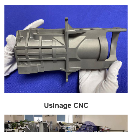
Usinage CNC