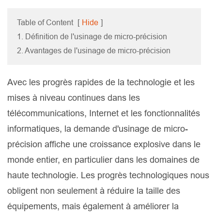
Table of Content
[
Hide
]
1. Définition de l'usinage de micro-précision
2. Avantages de l'usinage de micro-précision
Avec les progrès rapides de la technologie et les
mises à niveau continues dans les
télécommunications, Internet et les fonctionnalités
informatiques, la demande d'usinage de micro-
précision affiche une croissance explosive dans le
monde entier, en particulier dans les domaines de
haute technologie. Les progrès technologiques nous
obligent non seulement à réduire la taille des
équipements, mais également à améliorer la