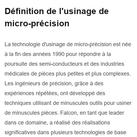
Définition de l'usinage de
micro-précision
La technologie d'usinage de micro-précision est née
à la fin des années 1990 pour répondre à la
poursuite des semi-conducteurs et des industries
médicales de pièces plus petites et plus complexes.
Les ingénieurs de précision, grâce à des
expériences répétées, ont développé des
techniques utilisant de minuscules outils pour usiner
de minuscules pièces. Falcon, en tant que leader
dans ce domaine, a réalisé des réalisations
significatives dans plusieurs technologies de base