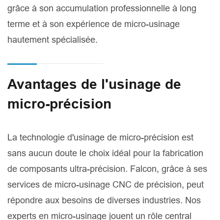
grâce à son accumulation professionnelle à long
terme et à son expérience de micro-usinage
hautement spécialisée.
Avantages de l'usinage de
micro-précision
La technologie d'usinage de micro-précision est
sans aucun doute le choix idéal pour la fabrication
de composants ultra-précision. Falcon, grâce à ses
services de micro-usinage CNC de précision, peut
répondre aux besoins de diverses industries. Nos
experts en micro-usinage jouent un rôle central