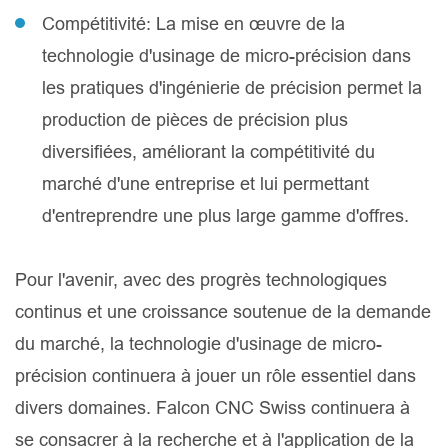
Compétitivité: La mise en œuvre de la
technologie d'usinage de micro-précision dans
les pratiques d'ingénierie de précision permet la
production de pièces de précision plus
diversifiées, améliorant la compétitivité du
marché d'une entreprise et lui permettant
d'entreprendre une plus large gamme d'offres.
Pour l'avenir, avec des progrès technologiques
continus et une croissance soutenue de la demande
du marché, la technologie d'usinage de micro-
précision continuera à jouer un rôle essentiel dans
divers domaines. Falcon CNC Swiss continuera à
se consacrer à la recherche et à l'application de la