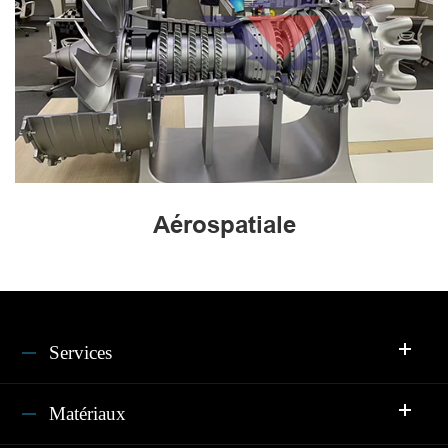
Aérospatiale
Services
Matériaux