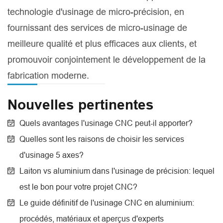
technologie d'usinage de micro-précision, en
fournissant des services de micro-usinage de
meilleure qualité et plus efficaces aux clients, et
promouvoir conjointement le développement de la
fabrication moderne.
Nouvelles pertinentes
Quels avantages l'usinage CNC peut-il apporter?
Quelles sont les raisons de choisir les services
d'usinage 5 axes?
Laiton vs aluminium dans l'usinage de précision: lequel
est le bon pour votre projet CNC?
Le guide définitif de l'usinage CNC en aluminium:
procédés, matériaux et aperçus d'experts