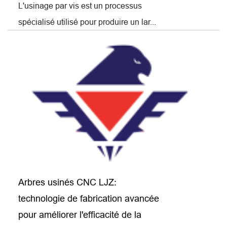
L'usinage par vis est un processus
spécialisé utilisé pour produire un lar...
Arbres usinés CNC LJZ:
technologie de fabrication avancée
pour améliorer l'efficacité de la