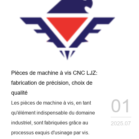
Pièces de machine à vis CNC LJZ:
fabrication de précision, choix de
qualité
01
Les pièces de machine à vis, en tant
qu'élément indispensable du domaine
industriel, sont fabriquées grâce au
2025.07
processus exquis d'usinage par vis.