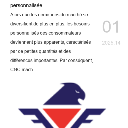
personnalisée
Alors que les demandes du marché se
01
diversifient de plus en plus, les besoins
personnalisés des consommateurs
deviennent plus apparents, caractérisés
2025.14
par de petites quantités et des
différences importantes. Par conséquent,
CNC mach...