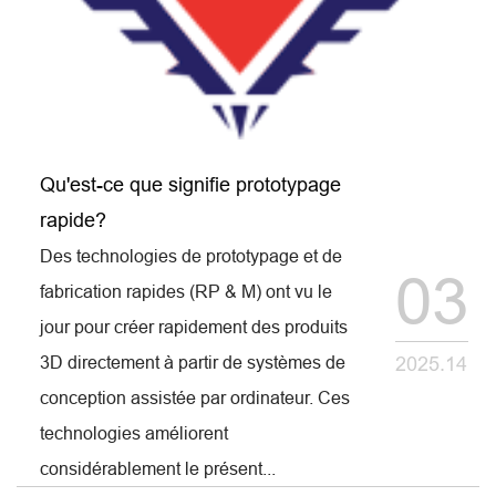
Qu'est-ce que signifie prototypage
rapide?
Des technologies de prototypage et de
03
fabrication rapides (RP & M) ont vu le
jour pour créer rapidement des produits
3D directement à partir de systèmes de
2025.14
conception assistée par ordinateur. Ces
technologies améliorent
considérablement le présent...