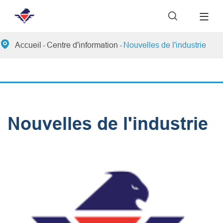


Accueil
Centre d'information
Nouvelles de l'industrie
Nouvelles de l'industrie