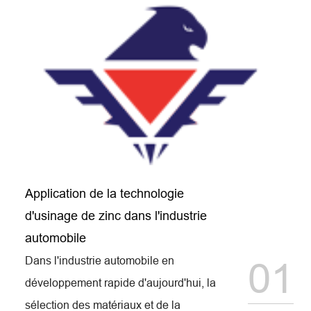
Application de la technologie
d'usinage de zinc dans l'industrie
automobile
Dans l'industrie automobile en
01
développement rapide d'aujourd'hui, la
sélection des matériaux et de la