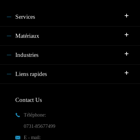
Services
Matériaux
Industries
Liens rapides
Contact Us
Téléphone:

0731-85677499
E - mail:
