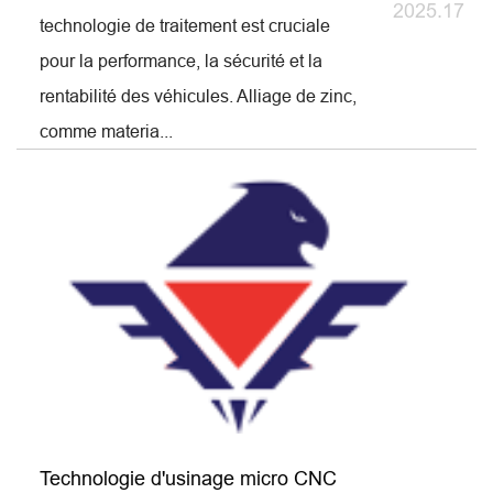
2025.17
technologie de traitement est cruciale
pour la performance, la sécurité et la
rentabilité des véhicules. Alliage de zinc,
comme materia...
Technologie d'usinage micro CNC