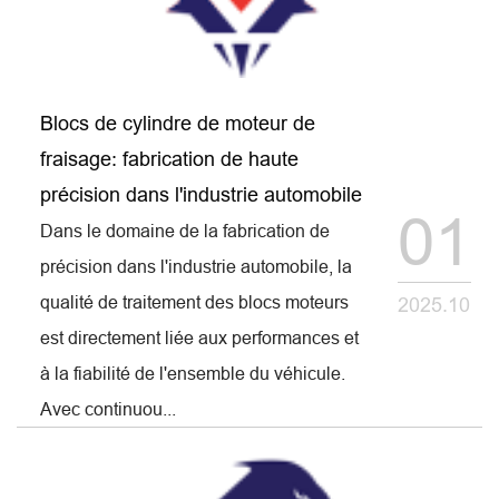
Blocs de cylindre de moteur de
fraisage: fabrication de haute
précision dans l'industrie automobile
01
Dans le domaine de la fabrication de
précision dans l'industrie automobile, la
qualité de traitement des blocs moteurs
2025.10
est directement liée aux performances et
à la fiabilité de l'ensemble du véhicule.
Avec continuou...