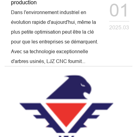
production
01
Dans l'environnement industriel en
évolution rapide d'aujourd'hui, même la
2025.03
plus petite optimisation peut être la clé
pour que les entreprises se démarquent.
Avec sa technologie exceptionnelle
d'arbres usinés, LJZ CNC fournit...