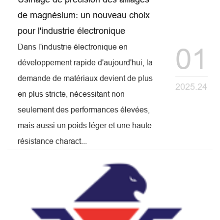
de magnésium: un nouveau choix
pour l'industrie électronique
Dans l'industrie électronique en
01
développement rapide d'aujourd'hui, la
demande de matériaux devient de plus
2025.24
en plus stricte, nécessitant non
seulement des performances élevées,
mais aussi un poids léger et une haute
résistance charact...