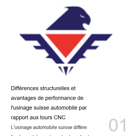
Différences structurelles et
avantages de performance de
l'usinage suisse automobile par
rapport aux tours CNC
01
L'usinage automobile suisse diffère