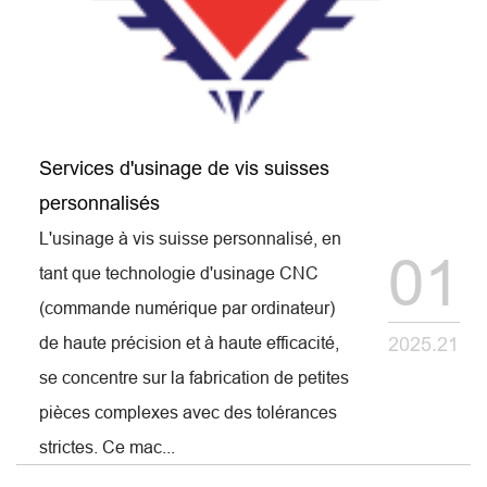
Services d'usinage de vis suisses
personnalisés
L'usinage à vis suisse personnalisé, en
01
tant que technologie d'usinage CNC
(commande numérique par ordinateur)
de haute précision et à haute efficacité,
2025.21
se concentre sur la fabrication de petites
pièces complexes avec des tolérances
strictes. Ce mac...